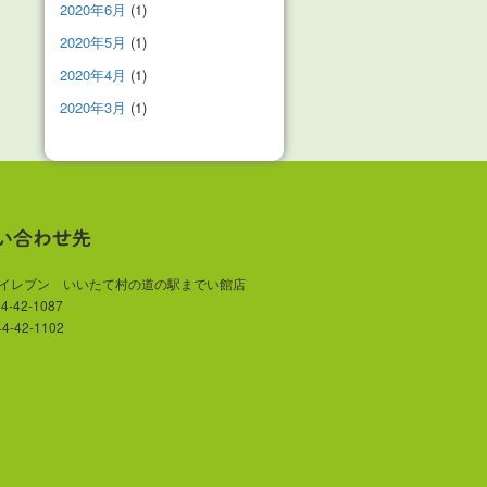
2020年6月
(1)
2020年5月
(1)
2020年4月
(1)
2020年3月
(1)
い合わせ先
-イレブン いいたて村の道の駅までい館店
44-42-1087
44-42-1102