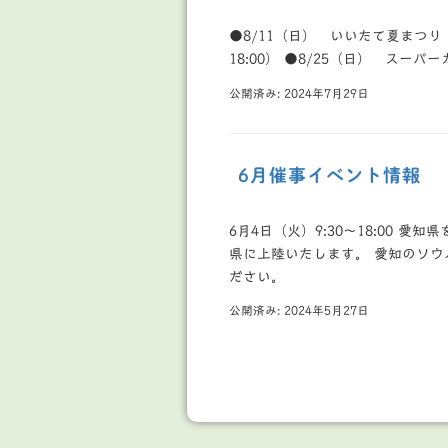
●8/11（日） いいたて夏まつり（1
18:00） ●8/25（日） スーパーカ
公開済み: 2024年7月29日
6月催事イベント情報
6月4日（火）9:30～18:00
県に上陸いたします。 愛知のソ
ださい。
公開済み: 2024年5月27日