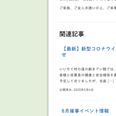
ご家族、ご友人お誘いの上、ご来
関連記事
【最新】新型コロナウイ
せ
いいたて村の道の駅までい館では
客様と従業員の健康と安全確保を最優
予定しておりましたが、当面 […]
公開済み: 2020年5月4日
8月催事イベント情報