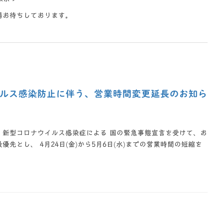
場お待ちしております。
ルス感染防止に伴う、営業時間変更延長のお知ら
、新型コロナウイルス感染症による 国の緊急事態宣言を受けて、お
先とし、 4月24日(金)から5月6日(水)までの営業時間の短縮を