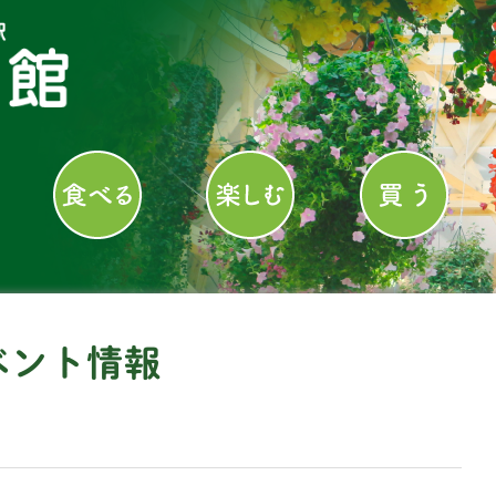
ベント情報