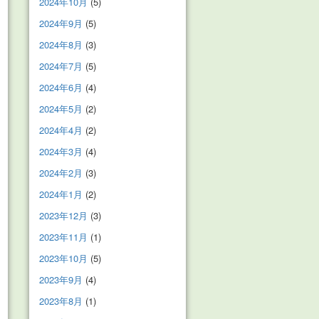
2024年10月
(5)
2024年9月
(5)
2024年8月
(3)
2024年7月
(5)
2024年6月
(4)
2024年5月
(2)
2024年4月
(2)
2024年3月
(4)
2024年2月
(3)
2024年1月
(2)
2023年12月
(3)
2023年11月
(1)
2023年10月
(5)
2023年9月
(4)
2023年8月
(1)