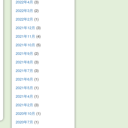
2022年4月
(3)
2022年3月
(2)
2022年2月
(1)
2021年12月
(3)
2021年11月
(4)
2021年10月
(5)
2021年9月
(2)
2021年8月
(3)
2021年7月
(3)
2021年6月
(1)
2021年5月
(1)
2021年4月
(1)
2021年2月
(3)
2020年10月
(1)
2020年7月
(1)