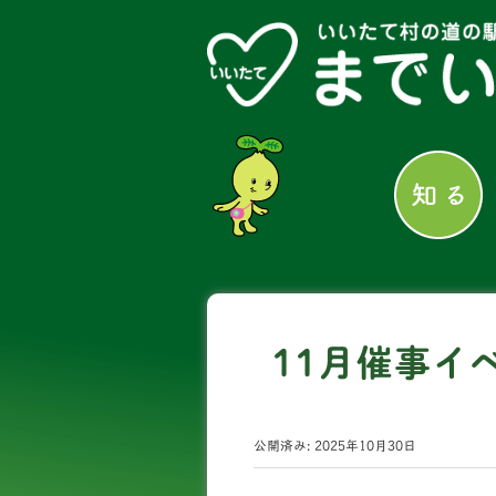
11月催事イ
公開済み: 2025年10月30日