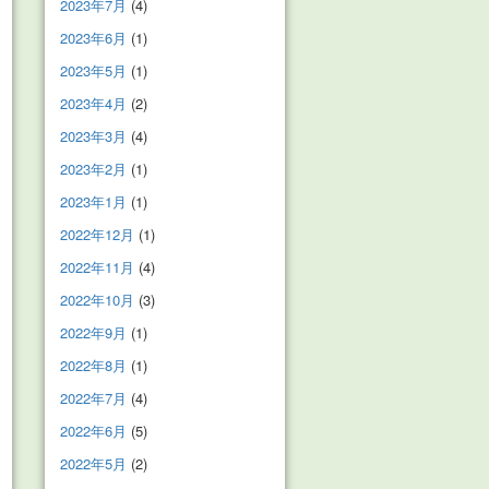
2023年7月
(4)
2023年6月
(1)
2023年5月
(1)
2023年4月
(2)
2023年3月
(4)
2023年2月
(1)
2023年1月
(1)
2022年12月
(1)
2022年11月
(4)
2022年10月
(3)
2022年9月
(1)
2022年8月
(1)
2022年7月
(4)
2022年6月
(5)
2022年5月
(2)