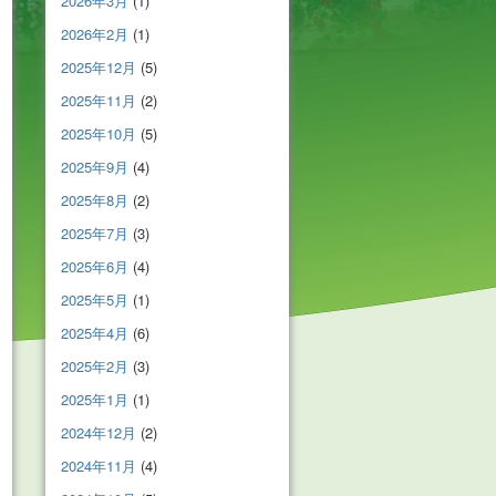
2026年3月
(1)
2026年2月
(1)
2025年12月
(5)
2025年11月
(2)
2025年10月
(5)
2025年9月
(4)
2025年8月
(2)
2025年7月
(3)
2025年6月
(4)
2025年5月
(1)
2025年4月
(6)
2025年2月
(3)
2025年1月
(1)
2024年12月
(2)
2024年11月
(4)