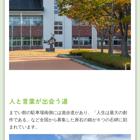
人と言葉が出会う道
までい館の駐車場南側には遊歩道があり、「人生は最大の創
作である」など全国から募集した座右の銘が６つの石碑に刻
まれています。