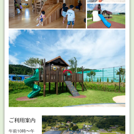
ご利用案内
午前10時〜午