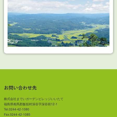
お問い合わせ先
株式会社までいガーデンビレッジいいたて
福島県相馬郡飯舘村深谷字深谷前12-1
Tel.0244-42-1080
Fax.0244-42-1085