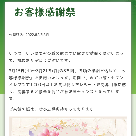
お客様感謝祭
公開済み: 2022年3月3日
いつも、いいたて村の道の駅までい館をご愛顧くださいまし
て、誠にありがとうございます。
3月19日(土)～3月21日(月)の3日間、日頃の感謝を込めて「お
客様感謝祭」を実施いたします。期間中、までい館・セブン
イレブンで1,000円以上お買い物したレシートを応募用紙に貼
り、応募すると豪華な商品が当たるチャンスとなっていま
す。
ご来館の際は、ぜひ応募お待ちしております。