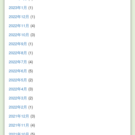
2023年1月
(1)
2022年12月
(1)
2022年11月
(4)
2022年10月
(3)
2022年9月
(1)
2022年8月
(1)
2022年7月
(4)
2022年6月
(5)
2022年5月
(2)
2022年4月
(3)
2022年3月
(2)
2022年2月
(1)
2021年12月
(3)
2021年11月
(4)
2021年10月
(5)