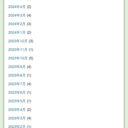
2024年4月
(2)
2024年3月
(4)
2024年2月
(3)
2024年1月
(2)
2023年12月
(3)
2023年11月
(1)
2023年10月
(5)
2023年9月
(4)
2023年8月
(1)
2023年7月
(4)
2023年6月
(1)
2023年5月
(1)
2023年4月
(2)
2023年3月
(4)
2023年2月
(1)