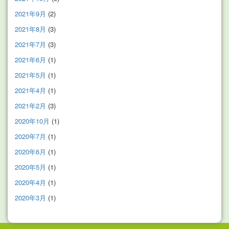
2021年9月
(2)
2021年8月
(3)
2021年7月
(3)
2021年6月
(1)
2021年5月
(1)
2021年4月
(1)
2021年2月
(3)
2020年10月
(1)
2020年7月
(1)
2020年6月
(1)
2020年5月
(1)
2020年4月
(1)
2020年3月
(1)