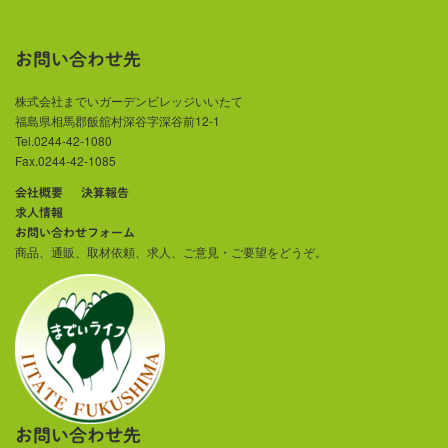
お問い合わせ先
株式会社までいガーデンビレッジいいたて
福島県相馬郡飯舘村深谷字深谷前12-1
Tel.0244-42-1080
Fax.0244-42-1085
会社概要
決算報告
求人情報
お問い合わせフォーム
商品、通販、取材依頼、求人、ご意見・ご要望をどうぞ。
お問い合わせ先