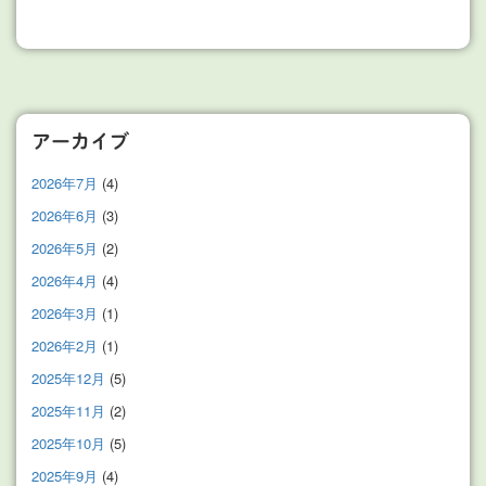
アーカイブ
2026年7月
(4)
2026年6月
(3)
2026年5月
(2)
2026年4月
(4)
2026年3月
(1)
2026年2月
(1)
2025年12月
(5)
2025年11月
(2)
2025年10月
(5)
2025年9月
(4)