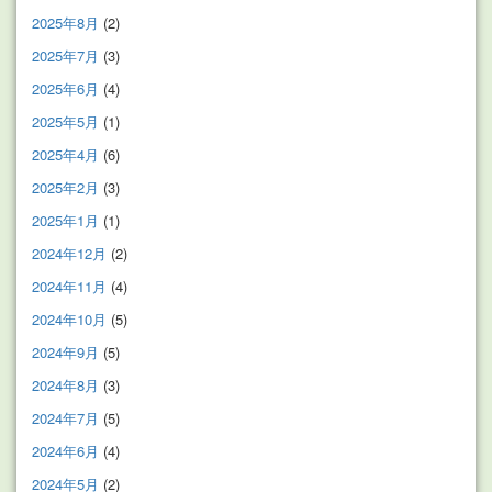
2025年8月
(2)
2025年7月
(3)
2025年6月
(4)
2025年5月
(1)
2025年4月
(6)
2025年2月
(3)
2025年1月
(1)
2024年12月
(2)
2024年11月
(4)
2024年10月
(5)
2024年9月
(5)
2024年8月
(3)
2024年7月
(5)
2024年6月
(4)
2024年5月
(2)