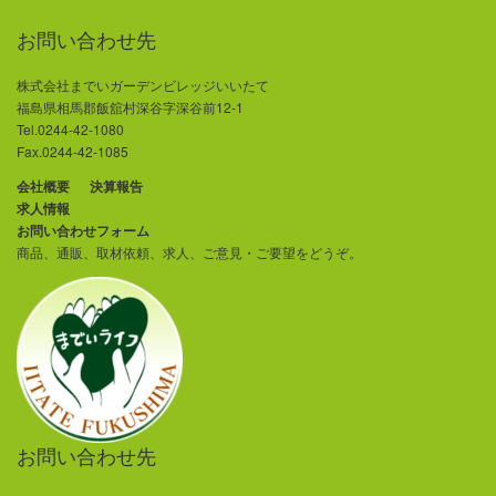
お問い合わせ先
株式会社までいガーデンビレッジいいたて
福島県相馬郡飯舘村深谷字深谷前12-1
Tel.0244-42-1080
Fax.0244-42-1085
会社概要
決算報告
求人情報
お問い合わせフォーム
商品、通販、取材依頼、求人、ご意見・ご要望をどうぞ。
お問い合わせ先