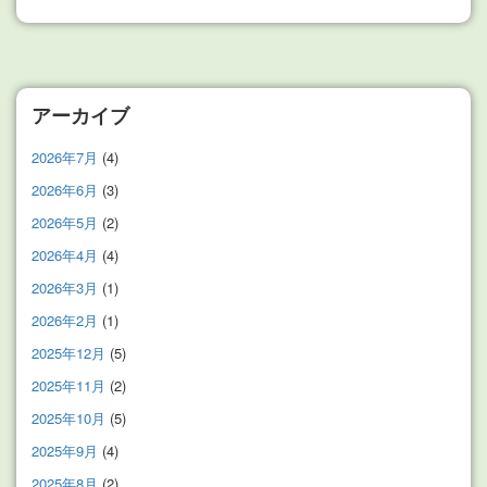
アーカイブ
2026年7月
(4)
2026年6月
(3)
2026年5月
(2)
2026年4月
(4)
2026年3月
(1)
2026年2月
(1)
2025年12月
(5)
2025年11月
(2)
2025年10月
(5)
2025年9月
(4)
2025年8月
(2)