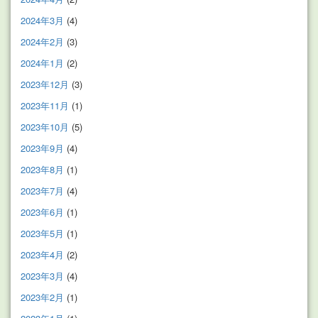
2024年3月
(4)
2024年2月
(3)
2024年1月
(2)
2023年12月
(3)
2023年11月
(1)
2023年10月
(5)
2023年9月
(4)
2023年8月
(1)
2023年7月
(4)
2023年6月
(1)
2023年5月
(1)
2023年4月
(2)
2023年3月
(4)
2023年2月
(1)