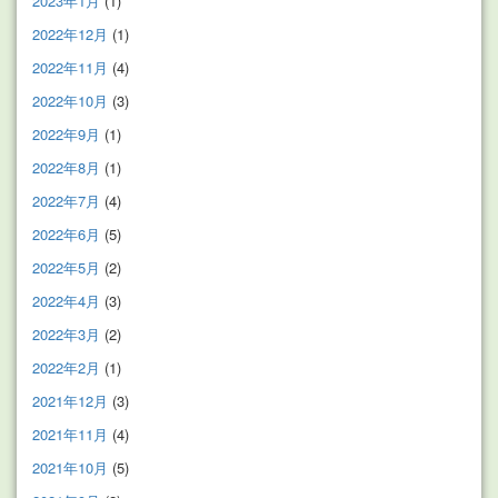
2023年1月
(1)
2022年12月
(1)
2022年11月
(4)
2022年10月
(3)
2022年9月
(1)
2022年8月
(1)
2022年7月
(4)
2022年6月
(5)
2022年5月
(2)
2022年4月
(3)
2022年3月
(2)
2022年2月
(1)
2021年12月
(3)
2021年11月
(4)
2021年10月
(5)