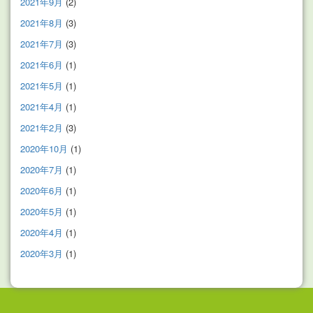
2021年9月
(2)
2021年8月
(3)
2021年7月
(3)
2021年6月
(1)
2021年5月
(1)
2021年4月
(1)
2021年2月
(3)
2020年10月
(1)
2020年7月
(1)
2020年6月
(1)
2020年5月
(1)
2020年4月
(1)
2020年3月
(1)