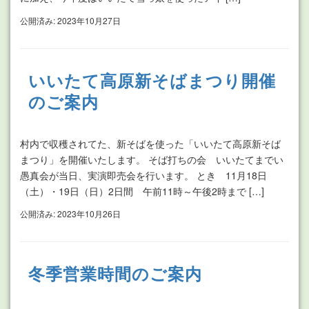
公開済み: 2023年10月27日
いいたて高原新そばまつり開催
のご案内
村内で収穫されてた、新そばを使った「いいたて高原新そば
まつり」を開催いたします。 そば打ちの会 いいたてまでい
愚真会が当日、実演即売会を行います。 とき 11月18日
（土）・19日（日）2日間 午前11時～午後2時まで […]
公開済み: 2023年10月26日
冬季営業時間のご案内