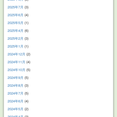
2025年7月
(3)
2025年6月
(4)
2025年5月
(1)
2025年4月
(6)
2025年2月
(3)
2025年1月
(1)
2024年12月
(2)
2024年11月
(4)
2024年10月
(5)
2024年9月
(5)
2024年8月
(3)
2024年7月
(5)
2024年6月
(4)
2024年5月
(2)
2024年4月
(2)