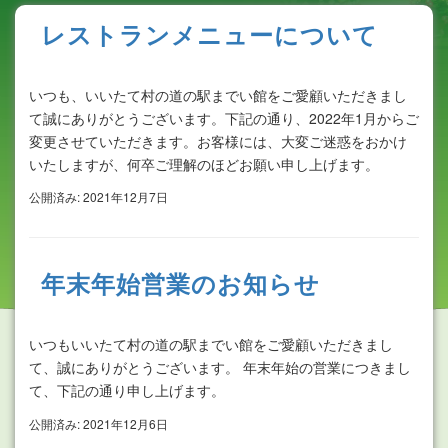
レストランメニューについて
いつも、いいたて村の道の駅までい館をご愛顧いただきまし
て誠にありがとうございます。下記の通り、2022年1月からご
変更させていただきます。お客様には、大変ご迷惑をおかけ
いたしますが、何卒ご理解のほどお願い申し上げます。
公開済み: 2021年12月7日
年末年始営業のお知らせ
いつもいいたて村の道の駅までい館をご愛顧いただきまし
て、誠にありがとうございます。 年末年始の営業につきまし
て、下記の通り申し上げます。
公開済み: 2021年12月6日