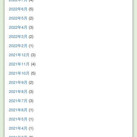
2022年6月
(5)
2022年5月
(2)
2022年4月
(3)
2022年3月
(2)
2022年2月
(1)
2021年12月
(3)
2021年11月
(4)
2021年10月
(5)
2021年9月
(2)
2021年8月
(3)
2021年7月
(3)
2021年6月
(1)
2021年5月
(1)
2021年4月
(1)