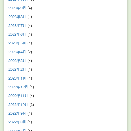
2023年9月
(4)
2023年8月
(1)
2023年7月
(4)
2023年6月
(1)
2023年5月
(1)
2023年4月
(2)
2023年3月
(4)
2023年2月
(1)
2023年1月
(1)
2022年12月
(1)
2022年11月
(4)
2022年10月
(3)
2022年9月
(1)
2022年8月
(1)
2022年7月
(4)