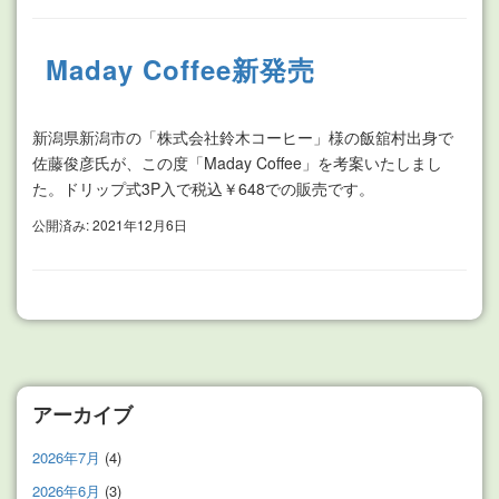
Maday Coffee新発売
新潟県新潟市の「株式会社鈴木コーヒー」様の飯舘村出身で
佐藤俊彦氏が、この度「Maday Coffee」を考案いたしまし
た。ドリップ式3P入で税込￥648での販売です。
公開済み: 2021年12月6日
アーカイブ
2026年7月
(4)
2026年6月
(3)