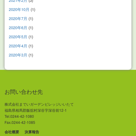
2021年2月
(3)
2020年10月
(1)
2020年7月
(1)
2020年6月
(1)
2020年5月
(1)
2020年4月
(1)
2020年3月
(1)
お問い合わせ先
株式会社までいガーデンビレッジいいたて
福島県相馬郡飯舘村深谷字深谷前12-1
Tel.0244-42-1080
Fax.0244-42-1085
会社概要
決算報告