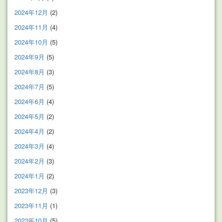
2024年12月
(2)
2024年11月
(4)
2024年10月
(5)
2024年9月
(5)
2024年8月
(3)
2024年7月
(5)
2024年6月
(4)
2024年5月
(2)
2024年4月
(2)
2024年3月
(4)
2024年2月
(3)
2024年1月
(2)
2023年12月
(3)
2023年11月
(1)
2023年10月
(5)