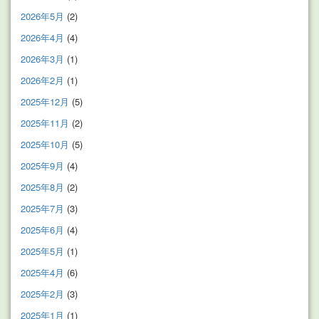
2026年5月
(2)
2026年4月
(4)
2026年3月
(1)
2026年2月
(1)
2025年12月
(5)
2025年11月
(2)
2025年10月
(5)
2025年9月
(4)
2025年8月
(2)
2025年7月
(3)
2025年6月
(4)
2025年5月
(1)
2025年4月
(6)
2025年2月
(3)
2025年1月
(1)