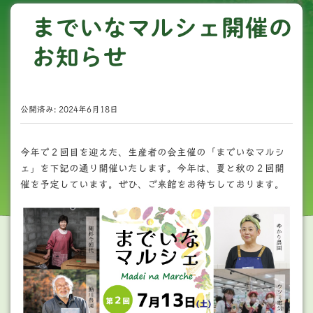
までいなマルシェ開催の
お知らせ
公開済み: 2024年6月18日
今年で２回目を迎えた、生産者の会主催の「までいなマルシ
ェ」を下記の通り開催いたします。今年は、夏と秋の２回開
催を予定しています。ぜひ、ご来館をお待ちしております。