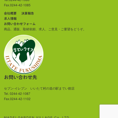
Fax.0244-42-1085
会社概要
決算報告
求人情報
お問い合わせフォーム
商品、通販、取材依頼、求人、ご意見・ご要望をどうぞ。
お問い合わせ先
セブン-イレブン いいたて村の道の駅までい館店
Tel. 0244-42-1087
Fax.0244-42-1102
MADEI GARDEN VILLAGE Co.,LTD.