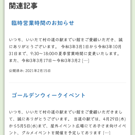
関連記事
臨時営業時間のお知らせ
いつも、いいたて村の道の駅までい館をご愛顧いただき、誠
にありがとうございます。 令和3年3月1日から令和3年10月
31日まで、9:30～18:00の夏季営業時間に変更いたします。
また、令和3年3月17日～令和3年3月2 […]
公開済み: 2021年2月15日
ゴールデンウィークイベント
いつも、いいたて村の道の駅までい館をご愛顧いただきまし
て、誠にありがとうございます。 当道の駅では、4月29日(木)
から5月5日(水)まで、屋外イベント広場にてお子さま向けイベ
ント、グルメイベントを開催を予定しております […]