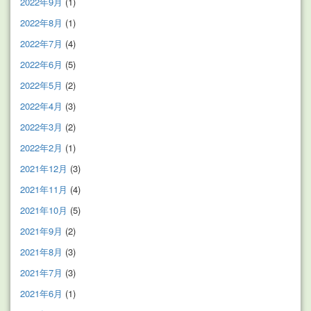
2022年9月
(1)
2022年8月
(1)
2022年7月
(4)
2022年6月
(5)
2022年5月
(2)
2022年4月
(3)
2022年3月
(2)
2022年2月
(1)
2021年12月
(3)
2021年11月
(4)
2021年10月
(5)
2021年9月
(2)
2021年8月
(3)
2021年7月
(3)
2021年6月
(1)