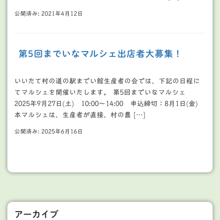
公開済み: 2021年4月12日
第5回までいなマルシェ出店者大募集！
いいたて村の道の駅までい館生産者の会では、下記の日程に
てマルシェを開催いたします。 第5回までいなマルシェ
2025年9月27日(土) 10:00～14:00 申込締切：8月1日(金)
本マルシェは、生産者が直接、村の農 […]
公開済み: 2025年6月16日
アーカイブ