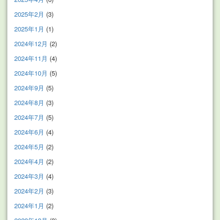
2025年2月
(3)
2025年1月
(1)
2024年12月
(2)
2024年11月
(4)
2024年10月
(5)
2024年9月
(5)
2024年8月
(3)
2024年7月
(5)
2024年6月
(4)
2024年5月
(2)
2024年4月
(2)
2024年3月
(4)
2024年2月
(3)
2024年1月
(2)