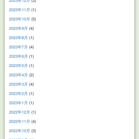
2023年12月
(3)
2023年11月
(1)
2023年10月
(5)
2023年9月
(4)
2023年8月
(1)
2023年7月
(4)
2023年6月
(1)
2023年5月
(1)
2023年4月
(2)
2023年3月
(4)
2023年2月
(1)
2023年1月
(1)
2022年12月
(1)
2022年11月
(4)
2022年10月
(3)