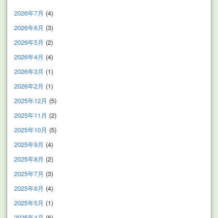
2026年7月
(4)
2026年6月
(3)
2026年5月
(2)
2026年4月
(4)
2026年3月
(1)
2026年2月
(1)
2025年12月
(5)
2025年11月
(2)
2025年10月
(5)
2025年9月
(4)
2025年8月
(2)
2025年7月
(3)
2025年6月
(4)
2025年5月
(1)
2025年4月
(6)