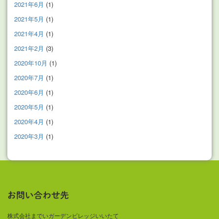
2021年6月
(1)
2021年5月
(1)
2021年4月
(1)
2021年2月
(3)
2020年10月
(1)
2020年7月
(1)
2020年6月
(1)
2020年5月
(1)
2020年4月
(1)
2020年3月
(1)
お問い合わせ先
株式会社までいガーデンビレッジいいたて