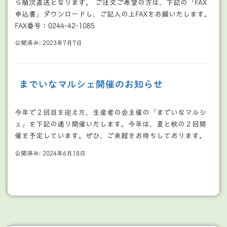
ら順次直送となります。 ご注文ご希望の方は、下記の「FAX
申込書」ダウンロードし、ご記入の上FAXをお願いたします。
FAX番号：0244-42-1085
公開済み: 2023年7月7日
までいなマルシェ開催のお知らせ
今年で２回目を迎えた、生産者の会主催の「までいなマルシ
ェ」を下記の通り開催いたします。今年は、夏と秋の２回開
催を予定しています。ぜひ、ご来館をお待ちしております。
公開済み: 2024年6月18日