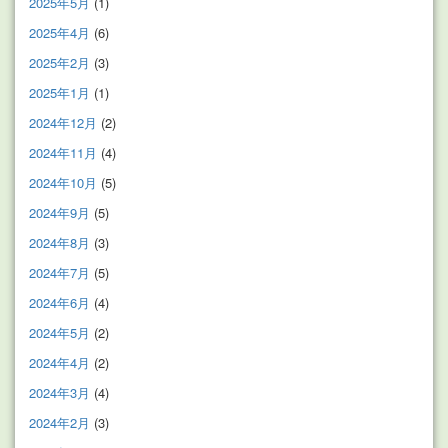
2025年5月
(1)
2025年4月
(6)
2025年2月
(3)
2025年1月
(1)
2024年12月
(2)
2024年11月
(4)
2024年10月
(5)
2024年9月
(5)
2024年8月
(3)
2024年7月
(5)
2024年6月
(4)
2024年5月
(2)
2024年4月
(2)
2024年3月
(4)
2024年2月
(3)