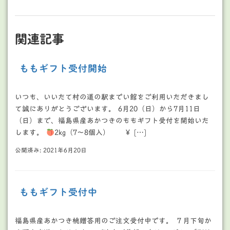
関連記事
ももギフト受付開始
いつも、いいたて村の道の駅までい館をご利用いただきまし
て誠にありがとうございます。 6月20（日）から7月11日
（日）まで、福島県産あかつきのももギフト受付を開始いた
します。
2kg（7～8個入） ￥ […]
公開済み: 2021年6月20日
ももギフト受付中
福島県産あかつき桃贈答用のご注文受付中です。 ７月下旬か