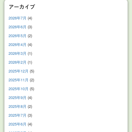
アーカイブ
2026年7月
(4)
2026年6月
(3)
2026年5月
(2)
2026年4月
(4)
2026年3月
(1)
2026年2月
(1)
2025年12月
(5)
2025年11月
(2)
2025年10月
(5)
2025年9月
(4)
2025年8月
(2)
2025年7月
(3)
2025年6月
(4)