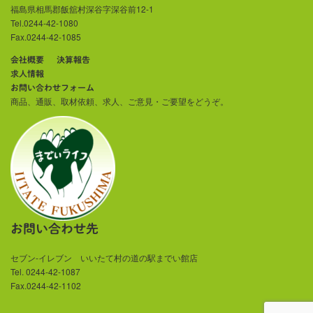
福島県相馬郡飯舘村深谷字深谷前12-1
Tel.0244-42-1080
Fax.0244-42-1085
会社概要
決算報告
求人情報
お問い合わせフォーム
商品、通販、取材依頼、求人、ご意見・ご要望をどうぞ。
お問い合わせ先
セブン-イレブン いいたて村の道の駅までい館店
Tel. 0244-42-1087
Fax.0244-42-1102