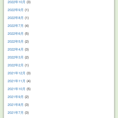
2022年10月
(3)
2022年9月
(1)
2022年8月
(1)
2022年7月
(4)
2022年6月
(5)
2022年5月
(2)
2022年4月
(3)
2022年3月
(2)
2022年2月
(1)
2021年12月
(3)
2021年11月
(4)
2021年10月
(5)
2021年9月
(2)
2021年8月
(3)
2021年7月
(3)