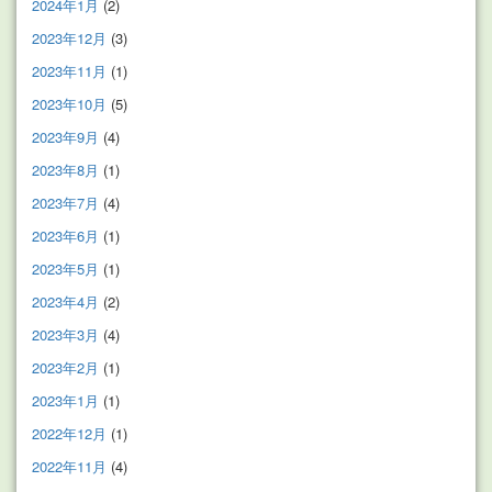
2024年1月
(2)
2023年12月
(3)
2023年11月
(1)
2023年10月
(5)
2023年9月
(4)
2023年8月
(1)
2023年7月
(4)
2023年6月
(1)
2023年5月
(1)
2023年4月
(2)
2023年3月
(4)
2023年2月
(1)
2023年1月
(1)
2022年12月
(1)
2022年11月
(4)