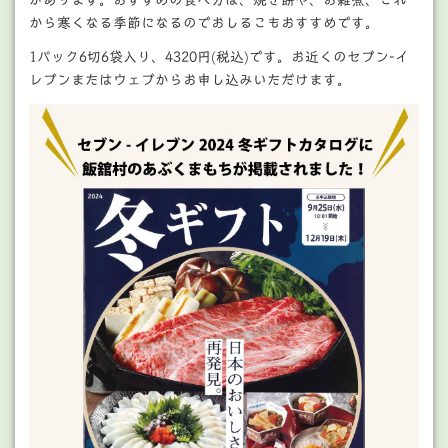
から寒くなる季節になるのでおしるこもおすすめです。
1パック6切6袋入り、4320円(税込)です。お近くのセブン-イ
レブンまたはウェブからお申し込みいただけます。