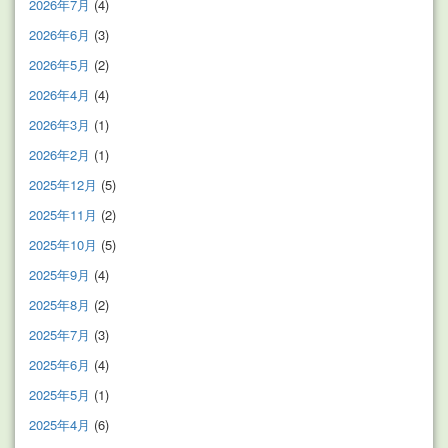
2026年7月
(4)
2026年6月
(3)
2026年5月
(2)
2026年4月
(4)
2026年3月
(1)
2026年2月
(1)
2025年12月
(5)
2025年11月
(2)
2025年10月
(5)
2025年9月
(4)
2025年8月
(2)
2025年7月
(3)
2025年6月
(4)
2025年5月
(1)
2025年4月
(6)