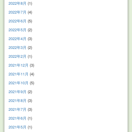
2022年8月
(1)
2022年7月
(4)
2022年6月
(5)
2022年5月
(2)
2022年4月
(3)
2022年3月
(2)
2022年2月
(1)
2021年12月
(3)
2021年11月
(4)
2021年10月
(5)
2021年9月
(2)
2021年8月
(3)
2021年7月
(3)
2021年6月
(1)
2021年5月
(1)