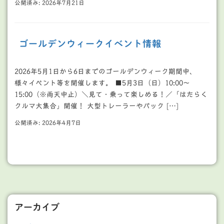
公開済み: 2026年7月21日
ゴールデンウィークイベント情報
2026年5月1日から6日までのゴールデンウィーク期間中、
様々イベント等を開催します。 ■5月3日（日）10:00〜
15:00（※雨天中止）＼見て・乗って楽しめる！／「はたらく
クルマ大集合」開催！ 大型トレーラーやバック […]
公開済み: 2026年4月7日
アーカイブ