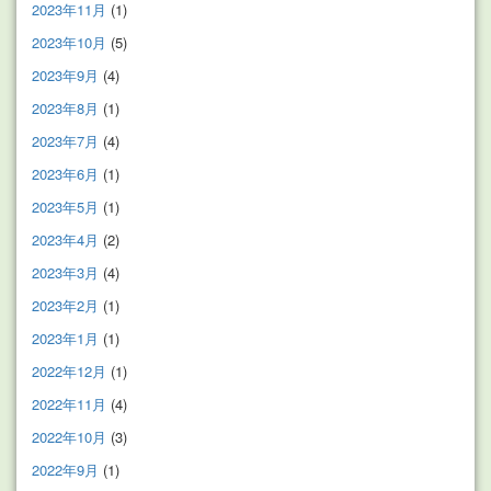
2023年11月
(1)
2023年10月
(5)
2023年9月
(4)
2023年8月
(1)
2023年7月
(4)
2023年6月
(1)
2023年5月
(1)
2023年4月
(2)
2023年3月
(4)
2023年2月
(1)
2023年1月
(1)
2022年12月
(1)
2022年11月
(4)
2022年10月
(3)
2022年9月
(1)