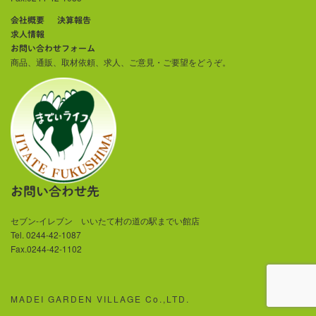
会社概要
決算報告
求人情報
お問い合わせフォーム
商品、通販、取材依頼、求人、ご意見・ご要望をどうぞ。
お問い合わせ先
セブン-イレブン いいたて村の道の駅までい館店
Tel. 0244-42-1087
Fax.0244-42-1102
MADEI GARDEN VILLAGE Co.,LTD.