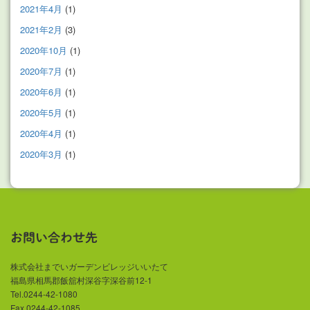
2021年4月
(1)
2021年2月
(3)
2020年10月
(1)
2020年7月
(1)
2020年6月
(1)
2020年5月
(1)
2020年4月
(1)
2020年3月
(1)
お問い合わせ先
株式会社までいガーデンビレッジいいたて
福島県相馬郡飯舘村深谷字深谷前12-1
Tel.0244-42-1080
Fax.0244-42-1085