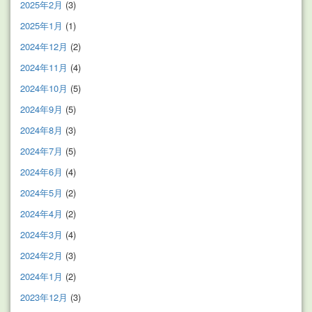
2025年2月
(3)
2025年1月
(1)
2024年12月
(2)
2024年11月
(4)
2024年10月
(5)
2024年9月
(5)
2024年8月
(3)
2024年7月
(5)
2024年6月
(4)
2024年5月
(2)
2024年4月
(2)
2024年3月
(4)
2024年2月
(3)
2024年1月
(2)
2023年12月
(3)