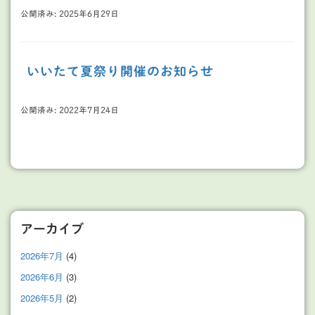
公開済み: 2025年6月29日
いいたて夏祭り開催のお知らせ
公開済み: 2022年7月24日
アーカイブ
2026年7月
(4)
2026年6月
(3)
2026年5月
(2)