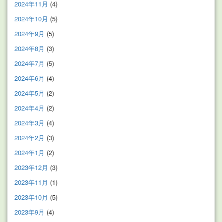
2024年11月
(4)
2024年10月
(5)
2024年9月
(5)
2024年8月
(3)
2024年7月
(5)
2024年6月
(4)
2024年5月
(2)
2024年4月
(2)
2024年3月
(4)
2024年2月
(3)
2024年1月
(2)
2023年12月
(3)
2023年11月
(1)
2023年10月
(5)
2023年9月
(4)