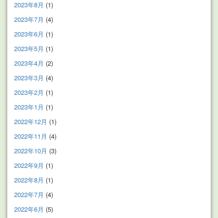
2023年8月
(1)
2023年7月
(4)
2023年6月
(1)
2023年5月
(1)
2023年4月
(2)
2023年3月
(4)
2023年2月
(1)
2023年1月
(1)
2022年12月
(1)
2022年11月
(4)
2022年10月
(3)
2022年9月
(1)
2022年8月
(1)
2022年7月
(4)
2022年6月
(5)