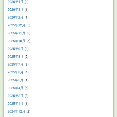
2026年4月
(4)
2026年3月
(1)
2026年2月
(1)
2025年12月
(5)
2025年11月
(2)
2025年10月
(5)
2025年9月
(4)
2025年8月
(2)
2025年7月
(3)
2025年6月
(4)
2025年5月
(1)
2025年4月
(6)
2025年2月
(3)
2025年1月
(1)
2024年12月
(2)