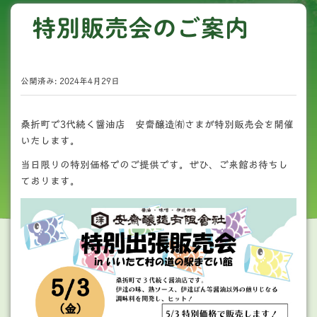
特別販売会のご案内
公開済み: 2024年4月29日
桑折町で3代続く醤油店 安齋醸造㈲さまが特別販売会を開催
いたします。
当日限りの特別価格でのご提供です。ぜひ、ご来館お待ちし
ております。