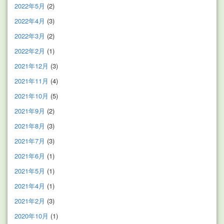
2022年5月
(2)
2022年4月
(3)
2022年3月
(2)
2022年2月
(1)
2021年12月
(3)
2021年11月
(4)
2021年10月
(5)
2021年9月
(2)
2021年8月
(3)
2021年7月
(3)
2021年6月
(1)
2021年5月
(1)
2021年4月
(1)
2021年2月
(3)
2020年10月
(1)