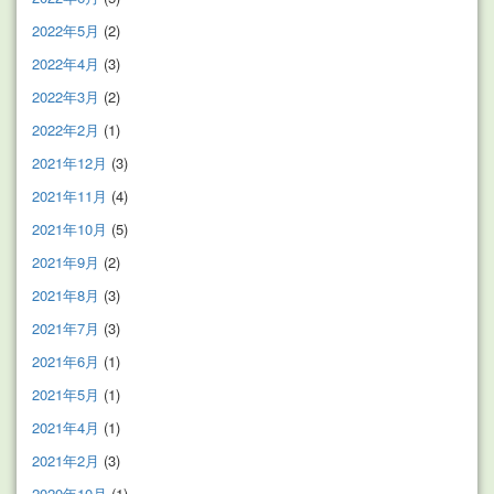
2022年5月
(2)
2022年4月
(3)
2022年3月
(2)
2022年2月
(1)
2021年12月
(3)
2021年11月
(4)
2021年10月
(5)
2021年9月
(2)
2021年8月
(3)
2021年7月
(3)
2021年6月
(1)
2021年5月
(1)
2021年4月
(1)
2021年2月
(3)
2020年10月
(1)