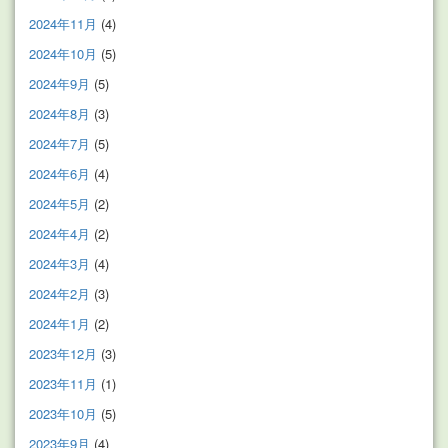
2024年11月
(4)
2024年10月
(5)
2024年9月
(5)
2024年8月
(3)
2024年7月
(5)
2024年6月
(4)
2024年5月
(2)
2024年4月
(2)
2024年3月
(4)
2024年2月
(3)
2024年1月
(2)
2023年12月
(3)
2023年11月
(1)
2023年10月
(5)
2023年9月
(4)