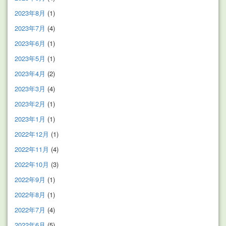
2023年8月
(1)
2023年7月
(4)
2023年6月
(1)
2023年5月
(1)
2023年4月
(2)
2023年3月
(4)
2023年2月
(1)
2023年1月
(1)
2022年12月
(1)
2022年11月
(4)
2022年10月
(3)
2022年9月
(1)
2022年8月
(1)
2022年7月
(4)
2022年6月
(5)