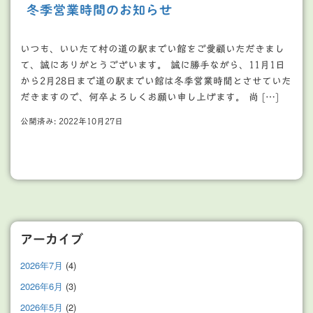
冬季営業時間のお知らせ
いつも、いいたて村の道の駅までい館をご愛顧いただきまし
て、誠にありがとうございます。 誠に勝手ながら、11月1日
から2月28日まで道の駅までい館は冬季営業時間とさせていた
だきますので、何卒よろしくお願い申し上げます。 尚 […]
公開済み: 2022年10月27日
アーカイブ
2026年7月
(4)
2026年6月
(3)
2026年5月
(2)