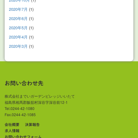
2020年7月
(1)
2020年6月
(1)
2020年5月
(1)
2020年4月
(1)
2020年3月
(1)
お問い合わせ先
株式会社までいガーデンビレッジいいたて
福島県相馬郡飯舘村深谷字深谷前12-1
Tel.0244-42-1080
Fax.0244-42-1085
会社概要
決算報告
求人情報
お問い合わせフォーム