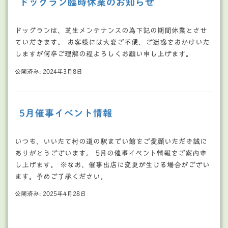
ドッグラン臨時休業のお知らせ
ドッグランは、芝生メンテナンスの為下記の期間休業とさせ
ていだきます。 お客様には大変ご不便、ご迷惑をおかけいた
しますが何卒ご理解の程よろしくお願い申し上げます。
公開済み: 2024年3月8日
5月催事イベント情報
いつも、いいたて村の道の駅までい館をご愛顧いただき誠に
ありがとうございます。 5月の催事イベント情報をご案内申
し上げます。 ※なお、催事出店に変更が生じる場合がござい
ます。予めご了承ください。
公開済み: 2025年4月28日