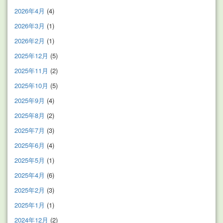
2026年4月
(4)
2026年3月
(1)
2026年2月
(1)
2025年12月
(5)
2025年11月
(2)
2025年10月
(5)
2025年9月
(4)
2025年8月
(2)
2025年7月
(3)
2025年6月
(4)
2025年5月
(1)
2025年4月
(6)
2025年2月
(3)
2025年1月
(1)
2024年12月
(2)