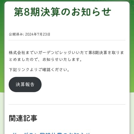
第8期決算のお知らせ
公開済み: 2024年7月23日
株式会社までいガーデンビレッジいいたて第8期決算を取りま
とめましたので、お知らせいたします。
下記リンクよりご確認ください。
決算報告
関連記事