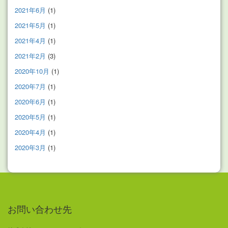
2021年6月
(1)
2021年5月
(1)
2021年4月
(1)
2021年2月
(3)
2020年10月
(1)
2020年7月
(1)
2020年6月
(1)
2020年5月
(1)
2020年4月
(1)
2020年3月
(1)
お問い合わせ先