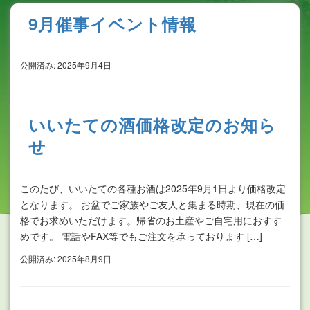
9月催事イベント情報
公開済み: 2025年9月4日
いいたての酒価格改定のお知ら
せ
このたび、いいたての各種お酒は2025年9月1日より価格改定
となります。 お盆でご家族やご友人と集まる時期、現在の価
格でお求めいただけます。帰省のお土産やご自宅用におすす
めです。 電話やFAX等でもご注文を承っております […]
公開済み: 2025年8月9日