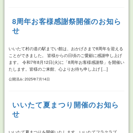
8周年お客様感謝祭開催のお知ら
せ
いいたて村の道の駅までい館は、おかげさまで8周年を迎える
ことができました。 皆様からの日頃のご愛顧に感謝申し上げ
ます。 令和7年8月12日(火)に「8周年お客様感謝祭」を開催い
たします。皆様のご来館、心よりお待ち申し上げ […]
公開済み: 2025年7月14日
いいたて夏まつり開催のお知ら
せ
いいたて夏まつりを開催いたします。いいたてフラクラブ、