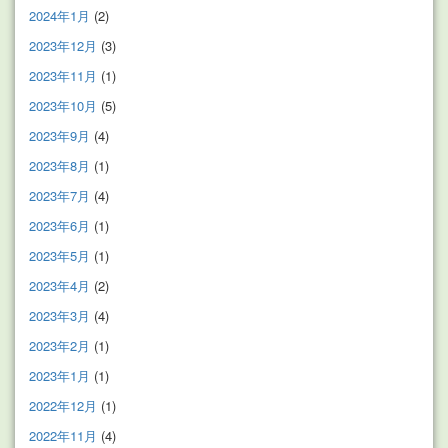
2024年1月
(2)
2023年12月
(3)
2023年11月
(1)
2023年10月
(5)
2023年9月
(4)
2023年8月
(1)
2023年7月
(4)
2023年6月
(1)
2023年5月
(1)
2023年4月
(2)
2023年3月
(4)
2023年2月
(1)
2023年1月
(1)
2022年12月
(1)
2022年11月
(4)