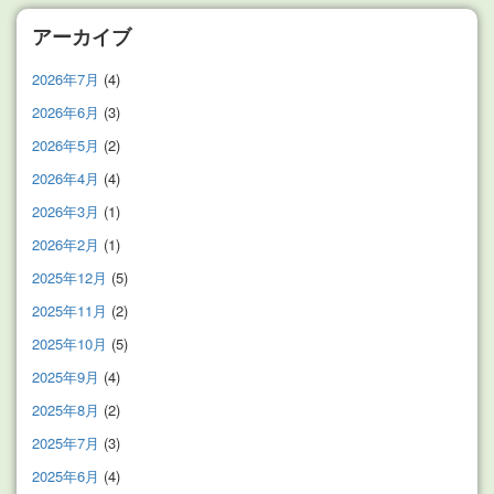
アーカイブ
2026年7月
(4)
2026年6月
(3)
2026年5月
(2)
2026年4月
(4)
2026年3月
(1)
2026年2月
(1)
2025年12月
(5)
2025年11月
(2)
2025年10月
(5)
2025年9月
(4)
2025年8月
(2)
2025年7月
(3)
2025年6月
(4)