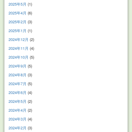
2025年5月
(1)
2025年4月
(6)
2025年2月
(3)
2025年1月
(1)
2024年12月
(2)
2024年11月
(4)
2024年10月
(5)
2024年9月
(5)
2024年8月
(3)
2024年7月
(5)
2024年6月
(4)
2024年5月
(2)
2024年4月
(2)
2024年3月
(4)
2024年2月
(3)