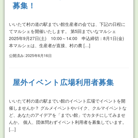
募集！
いいたて村の道の駅までい館生産者の会では、下記の日程に
てマルシェを開催いたします。 第5回までいなマルシェ
2025年9月27日(土) 10:00～14:00 申込締切：8月1日(金)
本マルシェは、生産者が直接、村の農 […]
公開済み: 2025年6月16日
屋外イベント広場利用者募集
いいたて村の道の駅までい館のイベント広場でイベントを開
催しませんか？ グルメイベントやバイク、クルマイベントな
ど、あなたのアイデアを「までい館」でカタチにしてみませ
んか。 個人、団体問わずイベント利用者を募集しています。
[…]