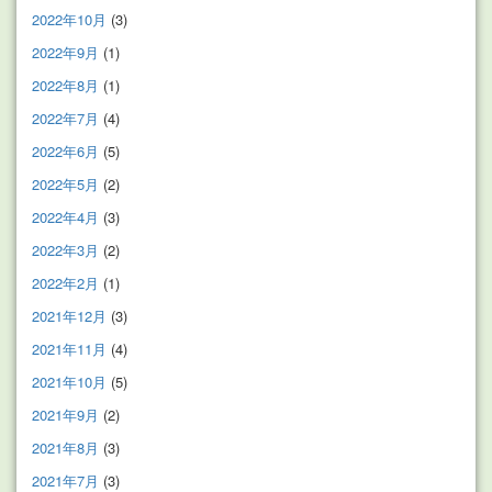
2022年10月
(3)
2022年9月
(1)
2022年8月
(1)
2022年7月
(4)
2022年6月
(5)
2022年5月
(2)
2022年4月
(3)
2022年3月
(2)
2022年2月
(1)
2021年12月
(3)
2021年11月
(4)
2021年10月
(5)
2021年9月
(2)
2021年8月
(3)
2021年7月
(3)