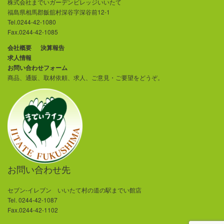
株式会社までいガーデンビレッジいいたて
福島県相馬郡飯舘村深谷字深谷前12-1
Tel.0244-42-1080
Fax.0244-42-1085
会社概要
決算報告
求人情報
お問い合わせフォーム
商品、通販、取材依頼、求人、ご意見・ご要望をどうぞ。
お問い合わせ先
セブン-イレブン いいたて村の道の駅までい館店
Tel. 0244-42-1087
Fax.0244-42-1102