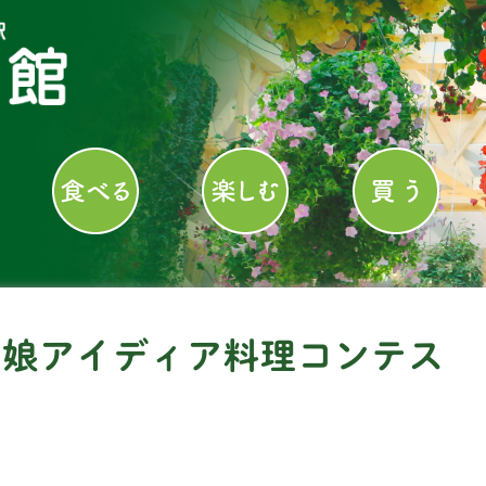
っ娘アイディア料理コンテス