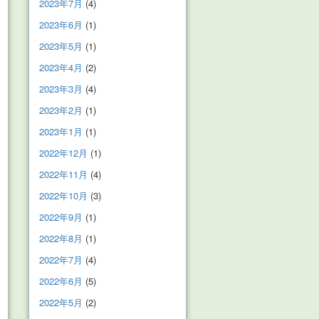
2023年7月
(4)
2023年6月
(1)
2023年5月
(1)
2023年4月
(2)
2023年3月
(4)
2023年2月
(1)
2023年1月
(1)
2022年12月
(1)
2022年11月
(4)
2022年10月
(3)
2022年9月
(1)
2022年8月
(1)
2022年7月
(4)
2022年6月
(5)
2022年5月
(2)