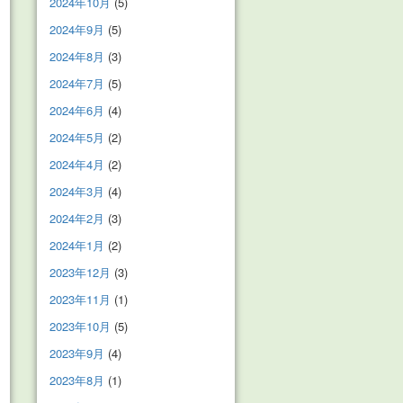
2024年10月
(5)
2024年9月
(5)
2024年8月
(3)
2024年7月
(5)
2024年6月
(4)
2024年5月
(2)
2024年4月
(2)
2024年3月
(4)
2024年2月
(3)
2024年1月
(2)
2023年12月
(3)
2023年11月
(1)
2023年10月
(5)
2023年9月
(4)
2023年8月
(1)