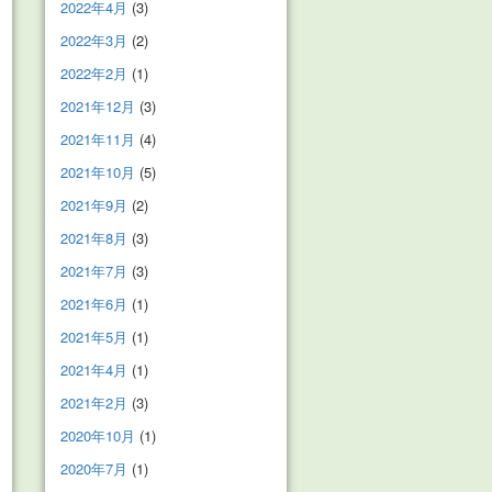
2022年4月
(3)
2022年3月
(2)
2022年2月
(1)
2021年12月
(3)
2021年11月
(4)
2021年10月
(5)
2021年9月
(2)
2021年8月
(3)
2021年7月
(3)
2021年6月
(1)
2021年5月
(1)
2021年4月
(1)
2021年2月
(3)
2020年10月
(1)
2020年7月
(1)