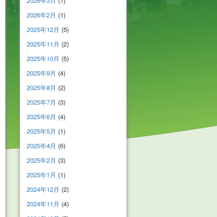
2026年3月
(1)
2026年2月
(1)
2025年12月
(5)
2025年11月
(2)
2025年10月
(5)
2025年9月
(4)
2025年8月
(2)
2025年7月
(3)
2025年6月
(4)
2025年5月
(1)
2025年4月
(6)
2025年2月
(3)
2025年1月
(1)
2024年12月
(2)
2024年11月
(4)