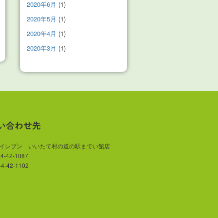
2020年6月
(1)
2020年5月
(1)
2020年4月
(1)
2020年3月
(1)
い合わせ先
-イレブン いいたて村の道の駅までい館店
44-42-1087
44-42-1102