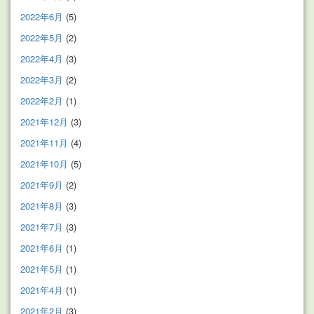
2022年6月
(5)
2022年5月
(2)
2022年4月
(3)
2022年3月
(2)
2022年2月
(1)
2021年12月
(3)
2021年11月
(4)
2021年10月
(5)
2021年9月
(2)
2021年8月
(3)
2021年7月
(3)
2021年6月
(1)
2021年5月
(1)
2021年4月
(1)
2021年2月
(3)