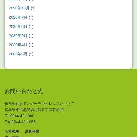
2020年10月
(1)
2020年7月
(1)
2020年6月
(1)
2020年5月
(1)
2020年4月
(1)
2020年3月
(1)
お問い合わせ先
株式会社までいガーデンビレッジいいたて
福島県相馬郡飯舘村深谷字深谷前12-1
Tel.0244-42-1080
Fax.0244-42-1085
会社概要
決算報告