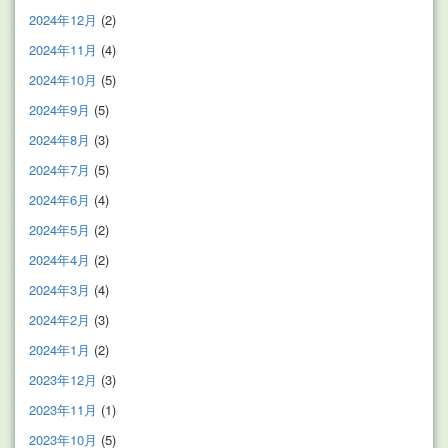
2024年12月
(2)
2024年11月
(4)
2024年10月
(5)
2024年9月
(5)
2024年8月
(3)
2024年7月
(5)
2024年6月
(4)
2024年5月
(2)
2024年4月
(2)
2024年3月
(4)
2024年2月
(3)
2024年1月
(2)
2023年12月
(3)
2023年11月
(1)
2023年10月
(5)