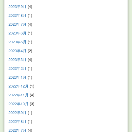
2023年9月
(4)
2023年8月
(1)
2023年7月
(4)
2023年6月
(1)
2023年5月
(1)
2023年4月
(2)
2023年3月
(4)
2023年2月
(1)
2023年1月
(1)
2022年12月
(1)
2022年11月
(4)
2022年10月
(3)
2022年9月
(1)
2022年8月
(1)
2022年7月
(4)