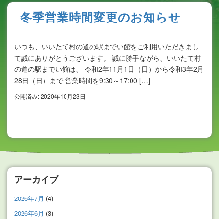
冬季営業時間変更のお知らせ
いつも、いいたて村の道の駅までい館をご利用いただきまし
て誠にありがとうございます。 誠に勝手ながら、いいたて村
の道の駅までい館は、 令和2年11月1日（日）から令和3年2月
28日（日）まで 営業時間を9:30～17:00 […]
公開済み: 2020年10月23日
アーカイブ
2026年7月
(4)
2026年6月
(3)