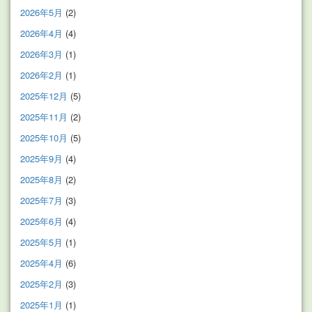
2026年5月
(2)
2026年4月
(4)
2026年3月
(1)
2026年2月
(1)
2025年12月
(5)
2025年11月
(2)
2025年10月
(5)
2025年9月
(4)
2025年8月
(2)
2025年7月
(3)
2025年6月
(4)
2025年5月
(1)
2025年4月
(6)
2025年2月
(3)
2025年1月
(1)