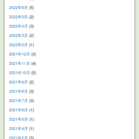
2022年6月
(5)
2022年5月
(2)
2022年4月
(3)
2022年3月
(2)
2022年2月
(1)
2021年12月
(3)
2021年11月
(4)
2021年10月
(5)
2021年9月
(2)
2021年8月
(3)
2021年7月
(3)
2021年6月
(1)
2021年5月
(1)
2021年4月
(1)
2021年2月
(3)