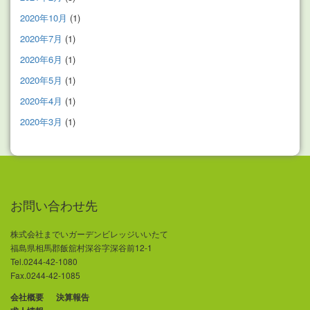
2020年10月
(1)
2020年7月
(1)
2020年6月
(1)
2020年5月
(1)
2020年4月
(1)
2020年3月
(1)
お問い合わせ先
株式会社までいガーデンビレッジいいたて
福島県相馬郡飯舘村深谷字深谷前12-1
Tel.0244-42-1080
Fax.0244-42-1085
会社概要
決算報告