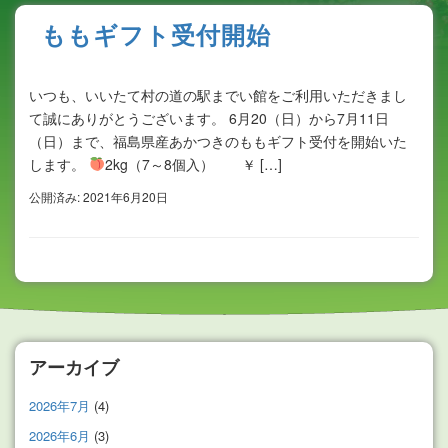
ももギフト受付開始
いつも、いいたて村の道の駅までい館をご利用いただきまし
て誠にありがとうございます。 6月20（日）から7月11日
（日）まで、福島県産あかつきのももギフト受付を開始いた
します。
2kg（7～8個入） ￥ […]
公開済み: 2021年6月20日
アーカイブ
2026年7月
(4)
2026年6月
(3)