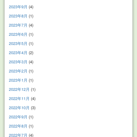
2023年9月
(4)
2023年8月
(1)
2023年7月
(4)
2023年6月
(1)
2023年5月
(1)
2023年4月
(2)
2023年3月
(4)
2023年2月
(1)
2023年1月
(1)
2022年12月
(1)
2022年11月
(4)
2022年10月
(3)
2022年9月
(1)
2022年8月
(1)
2022年7月
(4)