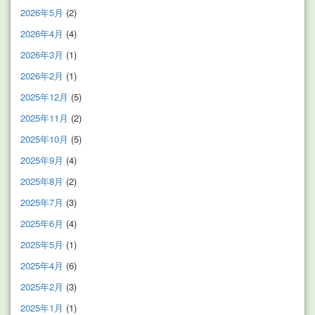
2026年5月
(2)
2026年4月
(4)
2026年3月
(1)
2026年2月
(1)
2025年12月
(5)
2025年11月
(2)
2025年10月
(5)
2025年9月
(4)
2025年8月
(2)
2025年7月
(3)
2025年6月
(4)
2025年5月
(1)
2025年4月
(6)
2025年2月
(3)
2025年1月
(1)