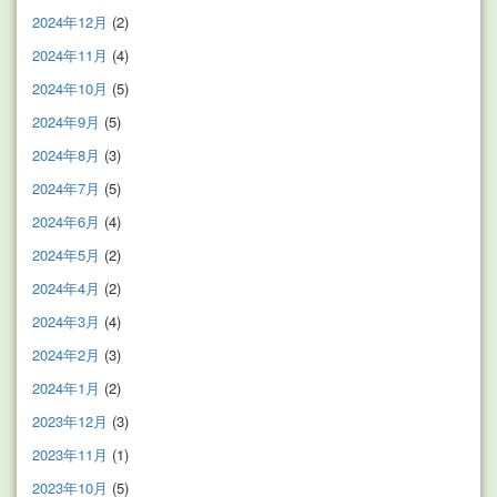
2024年12月
(2)
2024年11月
(4)
2024年10月
(5)
2024年9月
(5)
2024年8月
(3)
2024年7月
(5)
2024年6月
(4)
2024年5月
(2)
2024年4月
(2)
2024年3月
(4)
2024年2月
(3)
2024年1月
(2)
2023年12月
(3)
2023年11月
(1)
2023年10月
(5)