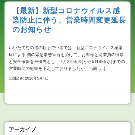
【最新】新型コロナウイルス感
染防止に伴う、営業時間変更延長
のお知らせ
いいたて村の道の駅までい館では、新型コロナウイルス感染
症による 国の緊急事態宣言を受けて、お客様と従業員の健康
と安全確保を最優先とし、 4月24日(金)から5月6日(水)までの
営業時間の短縮を予定しておりましたが、当面 […]
公開済み: 2020年5月4日
アーカイブ