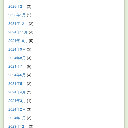
2025年2月
(3)
2025年1月
(1)
2024年12月
(2)
2024年11月
(4)
2024年10月
(5)
2024年9月
(5)
2024年8月
(3)
2024年7月
(5)
2024年6月
(4)
2024年5月
(2)
2024年4月
(2)
2024年3月
(4)
2024年2月
(3)
2024年1月
(2)
2023年12月
(3)