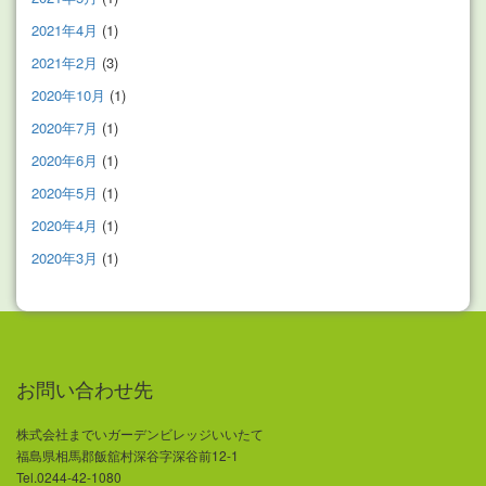
2021年4月
(1)
2021年2月
(3)
2020年10月
(1)
2020年7月
(1)
2020年6月
(1)
2020年5月
(1)
2020年4月
(1)
2020年3月
(1)
お問い合わせ先
株式会社までいガーデンビレッジいいたて
福島県相馬郡飯舘村深谷字深谷前12-1
Tel.0244-42-1080