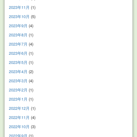
2023年11月
(1)
2023年10月
(5)
2023年9月
(4)
2023年8月
(1)
2023年7月
(4)
2023年6月
(1)
2023年5月
(1)
2023年4月
(2)
2023年3月
(4)
2023年2月
(1)
2023年1月
(1)
2022年12月
(1)
2022年11月
(4)
2022年10月
(3)
2022年9月
(1)