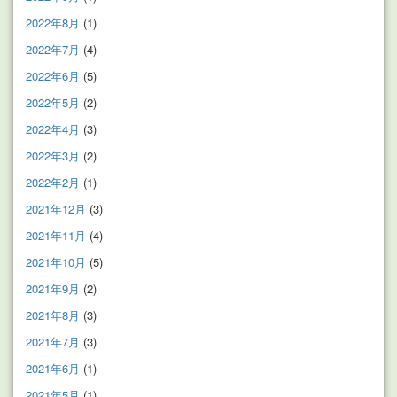
2022年8月
(1)
2022年7月
(4)
2022年6月
(5)
2022年5月
(2)
2022年4月
(3)
2022年3月
(2)
2022年2月
(1)
2021年12月
(3)
2021年11月
(4)
2021年10月
(5)
2021年9月
(2)
2021年8月
(3)
2021年7月
(3)
2021年6月
(1)
2021年5月
(1)