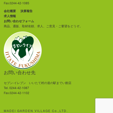
Fax.0244-42-1085
会社概要
決算報告
求人情報
お問い合わせフォーム
商品、通販、取材依頼、求人、ご意見・ご要望をどうぞ。
お問い合わせ先
セブン-イレブン いいたて村の道の駅までい館店
Tel. 0244-42-1087
Fax.0244-42-1102
MADEI GARDEN VILLAGE Co.,LTD.