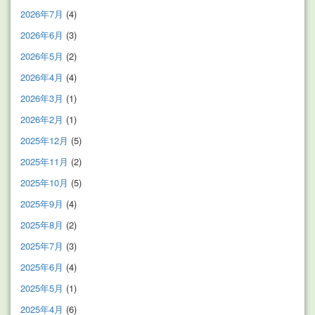
2026年7月
(4)
2026年6月
(3)
2026年5月
(2)
2026年4月
(4)
2026年3月
(1)
2026年2月
(1)
2025年12月
(5)
2025年11月
(2)
2025年10月
(5)
2025年9月
(4)
2025年8月
(2)
2025年7月
(3)
2025年6月
(4)
2025年5月
(1)
2025年4月
(6)