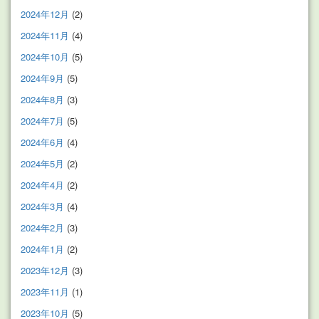
2024年12月
(2)
2024年11月
(4)
2024年10月
(5)
2024年9月
(5)
2024年8月
(3)
2024年7月
(5)
2024年6月
(4)
2024年5月
(2)
2024年4月
(2)
2024年3月
(4)
2024年2月
(3)
2024年1月
(2)
2023年12月
(3)
2023年11月
(1)
2023年10月
(5)