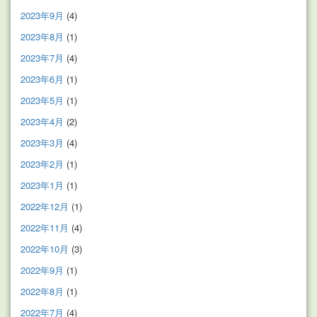
2023年9月
(4)
2023年8月
(1)
2023年7月
(4)
2023年6月
(1)
2023年5月
(1)
2023年4月
(2)
2023年3月
(4)
2023年2月
(1)
2023年1月
(1)
2022年12月
(1)
2022年11月
(4)
2022年10月
(3)
2022年9月
(1)
2022年8月
(1)
2022年7月
(4)