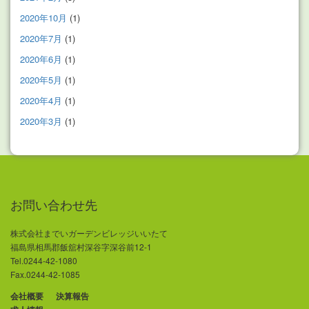
2020年10月
(1)
2020年7月
(1)
2020年6月
(1)
2020年5月
(1)
2020年4月
(1)
2020年3月
(1)
お問い合わせ先
株式会社までいガーデンビレッジいいたて
福島県相馬郡飯舘村深谷字深谷前12-1
Tel.0244-42-1080
Fax.0244-42-1085
会社概要
決算報告