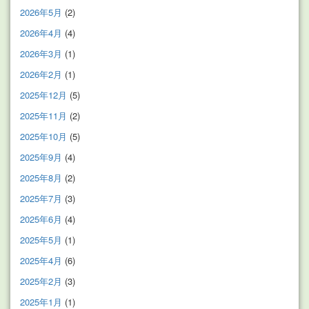
2026年5月
(2)
2026年4月
(4)
2026年3月
(1)
2026年2月
(1)
2025年12月
(5)
2025年11月
(2)
2025年10月
(5)
2025年9月
(4)
2025年8月
(2)
2025年7月
(3)
2025年6月
(4)
2025年5月
(1)
2025年4月
(6)
2025年2月
(3)
2025年1月
(1)