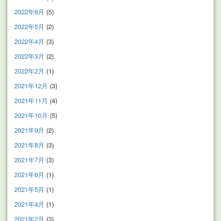
2022年6月
(5)
2022年5月
(2)
2022年4月
(3)
2022年3月
(2)
2022年2月
(1)
2021年12月
(3)
2021年11月
(4)
2021年10月
(5)
2021年9月
(2)
2021年8月
(3)
2021年7月
(3)
2021年6月
(1)
2021年5月
(1)
2021年4月
(1)
2021年2月
(3)