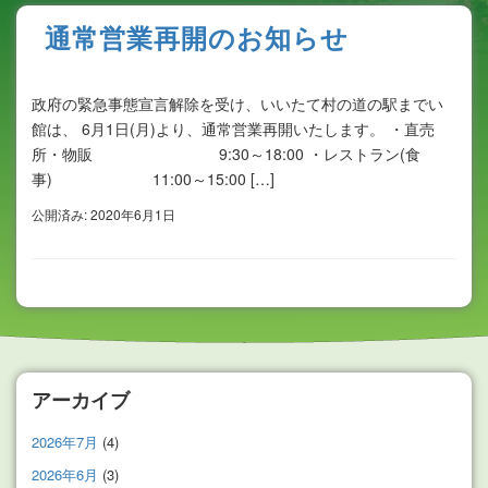
通常営業再開のお知らせ
政府の緊急事態宣言解除を受け、いいたて村の道の駅までい
館は、 6月1日(月)より、通常営業再開いたします。 ・直売
所・物販 9:30～18:00 ・レストラン(食
事) 11:00～15:00 […]
公開済み: 2020年6月1日
アーカイブ
2026年7月
(4)
2026年6月
(3)