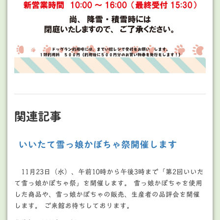
関連記事
いいたて雪っ娘かぼちゃ祭開催します
11月23日（水）、午前10時から午後3時まで「第2回いいた
て雪っ娘かぼちゃ祭」を開催します。 雪っ娘かぼちゃを使用
した商品や、雪っ娘かぼちゃの販売、生産者の品評会を開催
します。 ご来館お待ちしております。