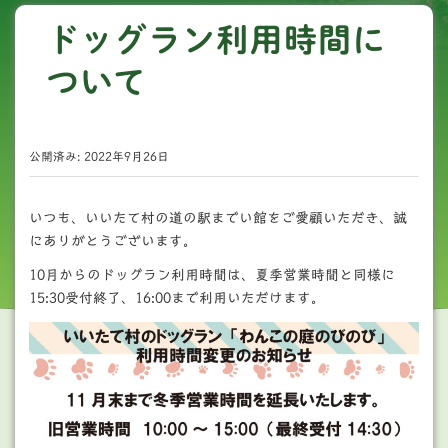
ドッグラン利用時間に
ついて
公開済み: 2022年9月26日
いつも、いいたて村の道の駅までい館をご愛顧いただき、誠
にありがとうございます。
10月からのドッグラン利用時間は、夏季営業時間と同様に
15:30受付終了、16:00まで利用いただけます。