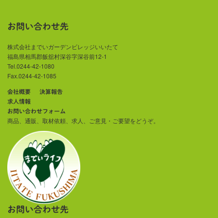
お問い合わせ先
株式会社までいガーデンビレッジいいたて
福島県相馬郡飯舘村深谷字深谷前12-1
Tel.0244-42-1080
Fax.0244-42-1085
会社概要
決算報告
求人情報
お問い合わせフォーム
商品、通販、取材依頼、求人、ご意見・ご要望をどうぞ。
お問い合わせ先