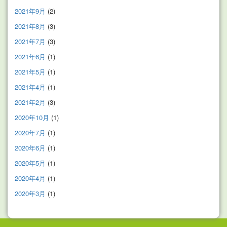
2021年9月
(2)
2021年8月
(3)
2021年7月
(3)
2021年6月
(1)
2021年5月
(1)
2021年4月
(1)
2021年2月
(3)
2020年10月
(1)
2020年7月
(1)
2020年6月
(1)
2020年5月
(1)
2020年4月
(1)
2020年3月
(1)