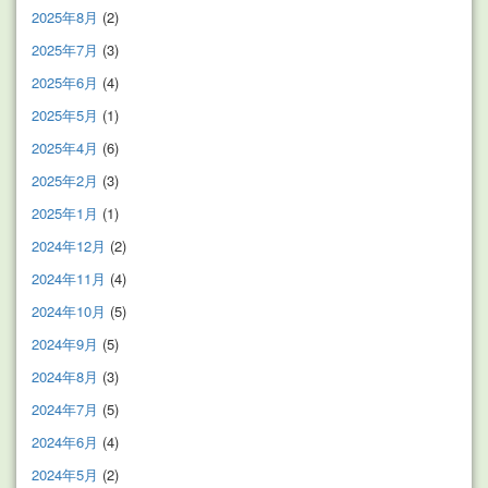
2025年8月
(2)
2025年7月
(3)
2025年6月
(4)
2025年5月
(1)
2025年4月
(6)
2025年2月
(3)
2025年1月
(1)
2024年12月
(2)
2024年11月
(4)
2024年10月
(5)
2024年9月
(5)
2024年8月
(3)
2024年7月
(5)
2024年6月
(4)
2024年5月
(2)