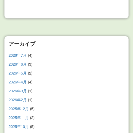
アーカイブ
2026年7月
(4)
2026年6月
(3)
2026年5月
(2)
2026年4月
(4)
2026年3月
(1)
2026年2月
(1)
2025年12月
(5)
2025年11月
(2)
2025年10月
(5)