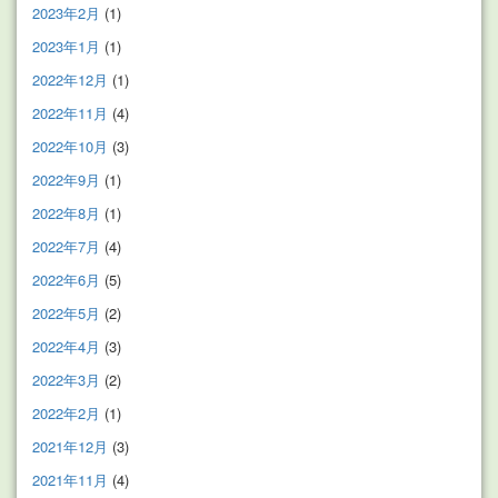
2023年2月
(1)
2023年1月
(1)
2022年12月
(1)
2022年11月
(4)
2022年10月
(3)
2022年9月
(1)
2022年8月
(1)
2022年7月
(4)
2022年6月
(5)
2022年5月
(2)
2022年4月
(3)
2022年3月
(2)
2022年2月
(1)
2021年12月
(3)
2021年11月
(4)