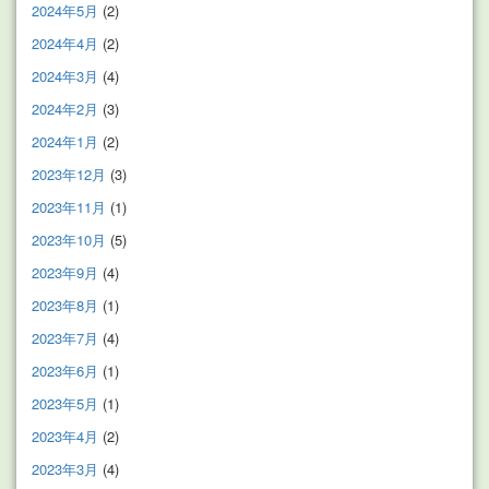
2024年5月
(2)
2024年4月
(2)
2024年3月
(4)
2024年2月
(3)
2024年1月
(2)
2023年12月
(3)
2023年11月
(1)
2023年10月
(5)
2023年9月
(4)
2023年8月
(1)
2023年7月
(4)
2023年6月
(1)
2023年5月
(1)
2023年4月
(2)
2023年3月
(4)