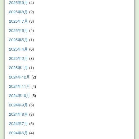
2025年9月
(4)
2025年8月
(2)
2025年7月
(3)
2025年6月
(4)
2025年5月
(1)
2025年4月
(6)
2025年2月
(3)
2025年1月
(1)
2024年12月
(2)
2024年11月
(4)
2024年10月
(5)
2024年9月
(5)
2024年8月
(3)
2024年7月
(5)
2024年6月
(4)