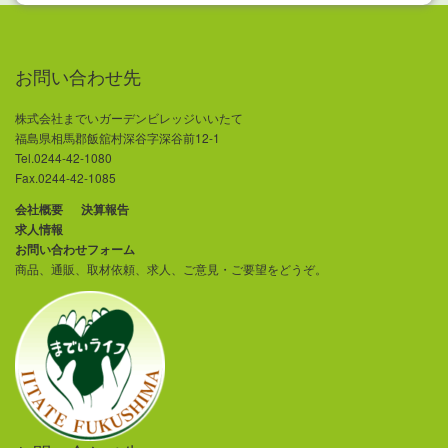
お問い合わせ先
株式会社までいガーデンビレッジいいたて
福島県相馬郡飯舘村深谷字深谷前12-1
Tel.0244-42-1080
Fax.0244-42-1085
会社概要
決算報告
求人情報
お問い合わせフォーム
商品、通販、取材依頼、求人、ご意見・ご要望をどうぞ。