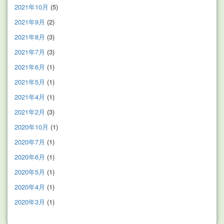
2021年10月
(5)
2021年9月
(2)
2021年8月
(3)
2021年7月
(3)
2021年6月
(1)
2021年5月
(1)
2021年4月
(1)
2021年2月
(3)
2020年10月
(1)
2020年7月
(1)
2020年6月
(1)
2020年5月
(1)
2020年4月
(1)
2020年3月
(1)