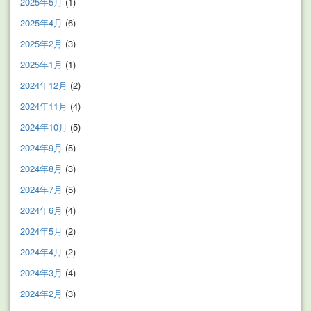
2025年5月
(1)
2025年4月
(6)
2025年2月
(3)
2025年1月
(1)
2024年12月
(2)
2024年11月
(4)
2024年10月
(5)
2024年9月
(5)
2024年8月
(3)
2024年7月
(5)
2024年6月
(4)
2024年5月
(2)
2024年4月
(2)
2024年3月
(4)
2024年2月
(3)