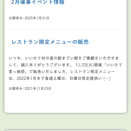
2月催事イベント情報
公開済み: 2025年1月31日
レストラン限定メニューの販売
いつも、いいたて村の道の駅までい館をご愛顧をいただきま
して、誠にありがとうございます。 11/23(火)開催「いいたて
雪っ娘祭」で販売いたしました、レストラン限定メニュー
は、2022年1月まで毎週土曜日、日曜日限定提供い […]
公開済み: 2021年11月23日