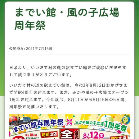
までい館・風の子広場
周年祭
公開済み: 2021年7月16日
日頃より、いいたて村の道の駅までい館をご愛顧いただきま
して誠にありがとうございます。
いいたて村の道の駅までい館は、令和3年8月12日おかげさま
で開駅4周年を迎えます。また、ふかや風の子広場はオープン
1周年を迎えます。今年度は、8月11日から8月15日の5日間、
周年祭を開催いたします。