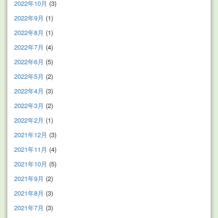
2022年10月
(3)
2022年9月
(1)
2022年8月
(1)
2022年7月
(4)
2022年6月
(5)
2022年5月
(2)
2022年4月
(3)
2022年3月
(2)
2022年2月
(1)
2021年12月
(3)
2021年11月
(4)
2021年10月
(5)
2021年9月
(2)
2021年8月
(3)
2021年7月
(3)