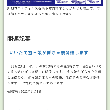
新型コロナウィルス感染予防対策をしっかりとした上で、ご
来館くださいますようお願い申し上げます。
関連記事
いいたて雪っ娘かぼちゃ祭開催します
11月23日（水）、午前10時から午後3時まで「第2回いいた
て雪っ娘かぼちゃ祭」を開催します。 雪っ娘かぼちゃを使用
した商品や、雪っ娘かぼちゃの販売、生産者の品評会を開催
します。 ご来館お待ちしております。
公開済み: 2022年11月8日