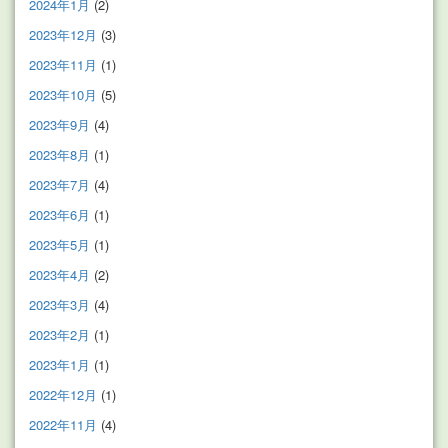
2024年1月
(2)
2023年12月
(3)
2023年11月
(1)
2023年10月
(5)
2023年9月
(4)
2023年8月
(1)
2023年7月
(4)
2023年6月
(1)
2023年5月
(1)
2023年4月
(2)
2023年3月
(4)
2023年2月
(1)
2023年1月
(1)
2022年12月
(1)
2022年11月
(4)