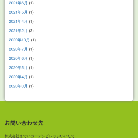
2021年6月
(1)
2021年5月
(1)
2021年4月
(1)
2021年2月
(3)
2020年10月
(1)
2020年7月
(1)
2020年6月
(1)
2020年5月
(1)
2020年4月
(1)
2020年3月
(1)
お問い合わせ先
株式会社までいガーデンビレッジいいたて