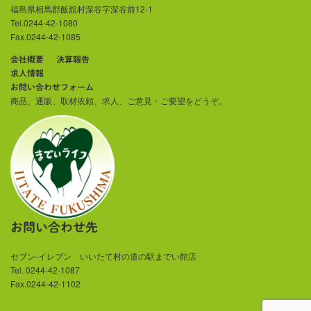
福島県相馬郡飯舘村深谷字深谷前12-1
Tel.0244-42-1080
Fax.0244-42-1085
会社概要
決算報告
求人情報
お問い合わせフォーム
商品、通販、取材依頼、求人、ご意見・ご要望をどうぞ。
お問い合わせ先
セブン-イレブン いいたて村の道の駅までい館店
Tel. 0244-42-1087
Fax.0244-42-1102