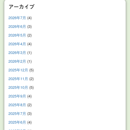
アーカイブ
2026年7月
(4)
2026年6月
(3)
2026年5月
(2)
2026年4月
(4)
2026年3月
(1)
2026年2月
(1)
2025年12月
(5)
2025年11月
(2)
2025年10月
(5)
2025年9月
(4)
2025年8月
(2)
2025年7月
(3)
2025年6月
(4)